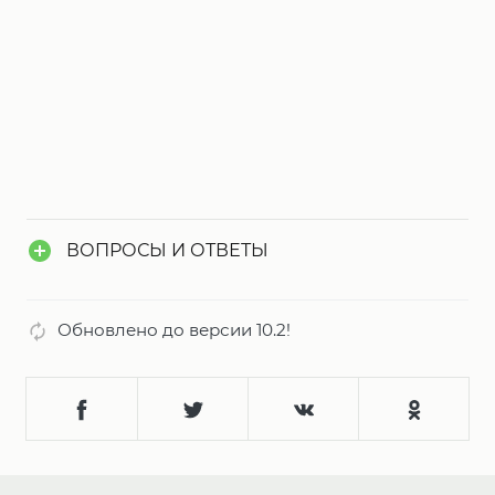
ВОПРОСЫ И ОТВЕТЫ
Обновлено до версии 10.2!