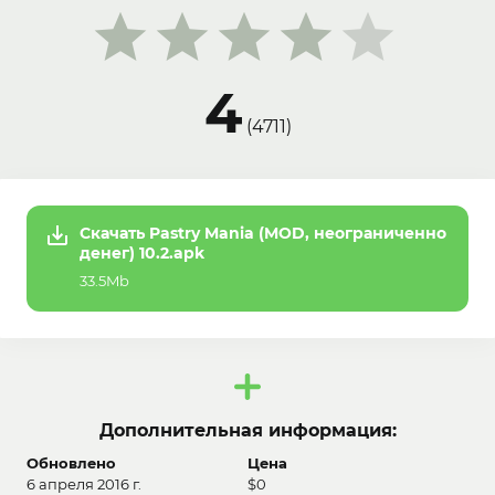
4
(
4711
)
Скачать Pastry Mania (MOD, неограниченно
денег) 10.2.apk
33.5Mb
Дополнительная информация:
Обновлено
Цена
6 апреля 2016 г.
$0