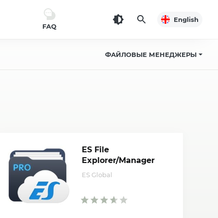
English
FAQ
ФАЙЛОВЫЕ МЕНЕДЖЕРЫ
ES File
Explorer/Manager
PRO
ES Global