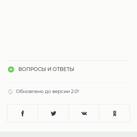
ВОПРОСЫ И ОТВЕТЫ
Обновлено до версии 2.0!