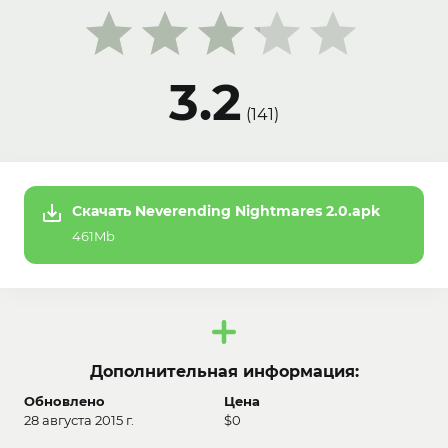
3.2
(
141
)
Скачать Neverending Nightmares 2.0.apk
461Mb
Дополнительная информация:
Обновлено
Цена
28 августа 2015 г.
$0