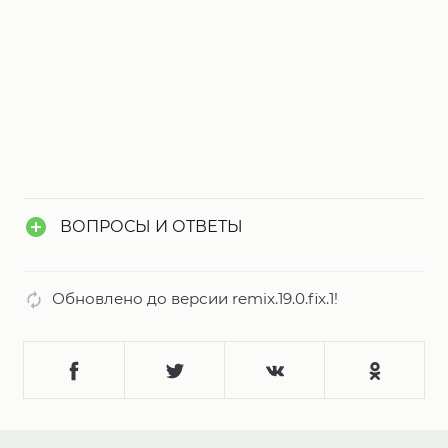
ВОПРОСЫ И ОТВЕТЫ
Обновлено до версии remix.19.0.fix.1!