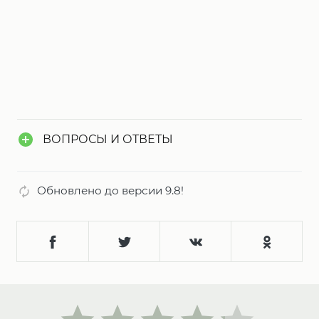
ВОПРОСЫ И ОТВЕТЫ
Обновлено до версии 9.8!