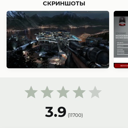
СКРИНШОТЫ
3.9
(
11700
)