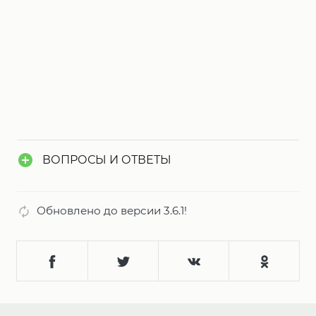
ВОПРОСЫ И ОТВЕТЫ
Обновлено до версии 3.6.1!