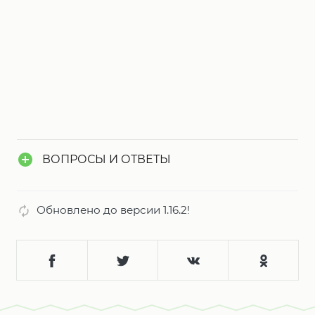
ВОПРОСЫ И ОТВЕТЫ
Обновлено до версии 1.16.2!