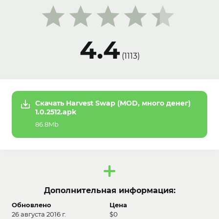
4.4
(
1113
)
Скачать Harvest Swap (MOD, много денег)
1.0.2512.apk
86.8Mb
Дополнительная информация:
Обновлено
Цена
26 августа 2016 г.
$0