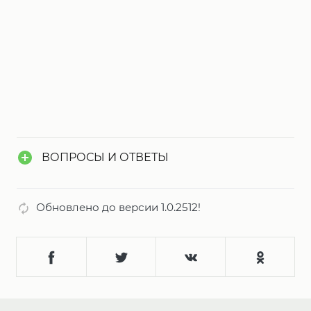
ВОПРОСЫ И ОТВЕТЫ
Обновлено до версии 1.0.2512!