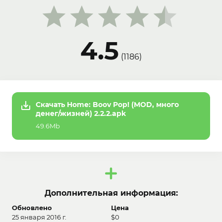
4.5
(
1186
)
Скачать Home: Boov Pop! (MOD, много
денег/жизней) 2.2.2.apk
49.6Mb
Дополнительная информация:
Обновлено
Цена
25 января 2016 г.
$0