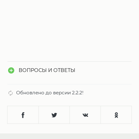
ВОПРОСЫ И ОТВЕТЫ
Обновлено до версии 2.2.2!