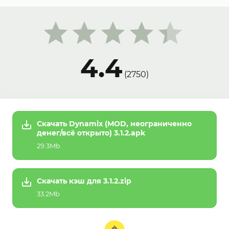
4.4
(
2750
)
Скачать Dynamix (MOD, неограниченно
денег/всё открыто) 3.1.2.apk
29.3Mb
Скачать кэш для 3.1.2.zip
33.2Mb