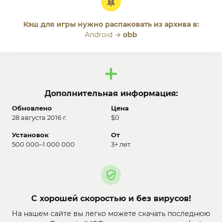
Кэш для игры нужно распаковать из архива в:
Android →
obb
Дополнительная информация:
Обновлено
Цена
28 августа 2016 г.
$0
Установок
От
500 000–1 000 000
3+ лет
С хорошей скоростью и без вирусов!
На нашем сайте вы легко можете скачать последнюю