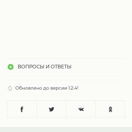
ВОПРОСЫ И ОТВЕТЫ
Обновлено до версии 1.2.4!