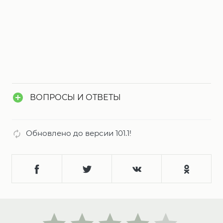
ВОПРОСЫ И ОТВЕТЫ
Обновлено до версии 101.1!