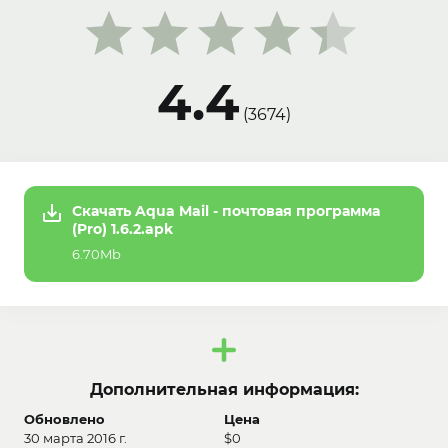
4.4
(
3674
)
Скачать Aqua Mail - почтовая программа
(Pro) 1.6.2.apk
6.70Mb
Дополнительная информация:
Обновлено
Цена
30 марта 2016 г.
$0