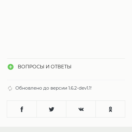
ВОПРОСЫ И ОТВЕТЫ
Обновлено до версии 1.6.2-dev1.1!