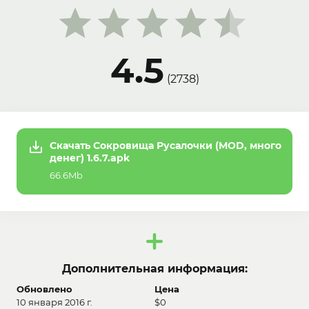
4.5
(
2738
)
Скачать Сокровища Русалочки (MOD, много
денег) 1.6.7.apk
66.6Mb
Дополнительная информация:
Обновлено
Цена
10 января 2016 г.
$0