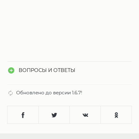
ВОПРОСЫ И ОТВЕТЫ
Обновлено до версии 1.6.7!