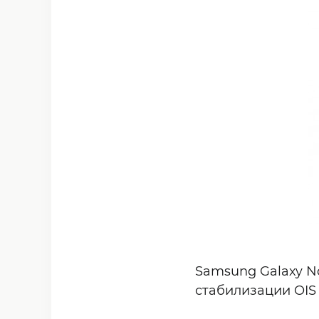
Samsung Galaxy No
стабилизации OIS 