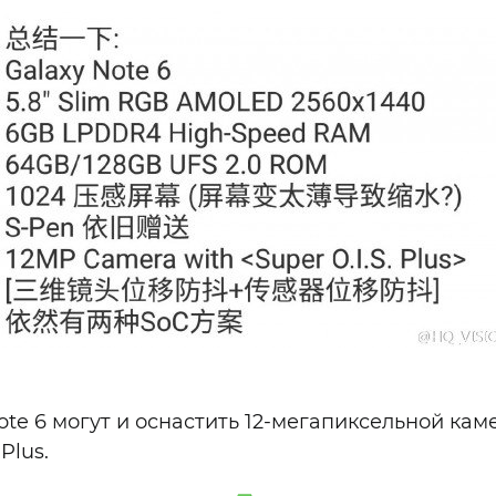
te 6 могут и оснастить 12-мегапиксельной кам
Plus.