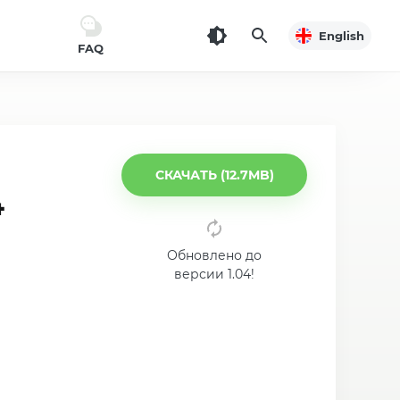
English
FAQ
СКАЧАТЬ (12.7MB)
4
Обновлено до
версии 1.04!