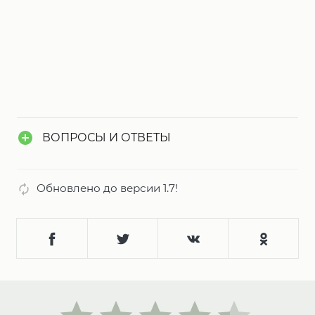
ВОПРОСЫ И ОТВЕТЫ
Обновлено до версии 1.7!