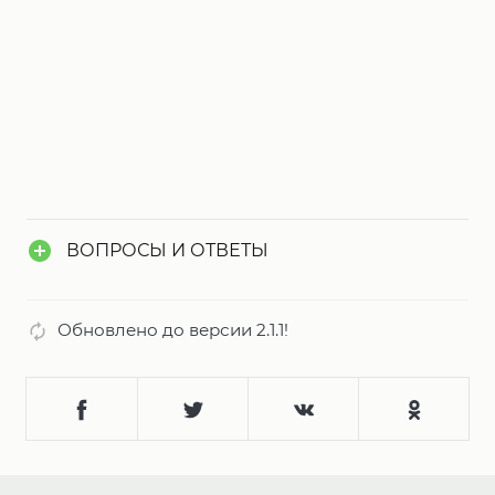
ВОПРОСЫ И ОТВЕТЫ
Обновлено до версии 2.1.1!