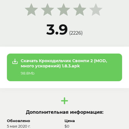
3.9
(
2226
)
Скачать Крокодильчик Свомпи 2 (MOD,
много ускорений) 1.8.3.apk
98.8Mb
Дополнительная информация:
Обновлено
Цена
5 мая 2020 г.
$0