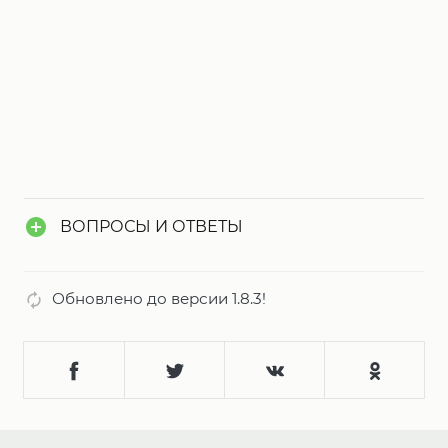
ВОПРОСЫ И ОТВЕТЫ
Обновлено до версии 1.8.3!