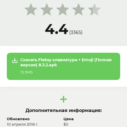
4.4
(
3365
)
Скачать Fleksy клавиатура + Emoji (Полная
версия) 8.3.2.apk
15.9Mb
Дополнительная информация:
Обновлено
Цена
10 апреля 2016 г.
$0