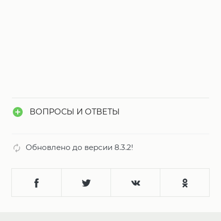
ВОПРОСЫ И ОТВЕТЫ
Обновлено до версии 8.3.2!