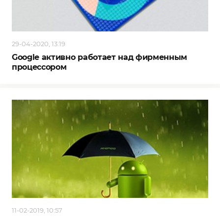
29-04-2020, 13:19
Google активно работает над фирменным
процессором
11-02-2019, 10:57