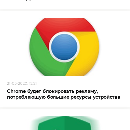
21-05-2020, 12:21
Chrome будет блокировать рекламу,
потребляющую большие ресурсы устройства