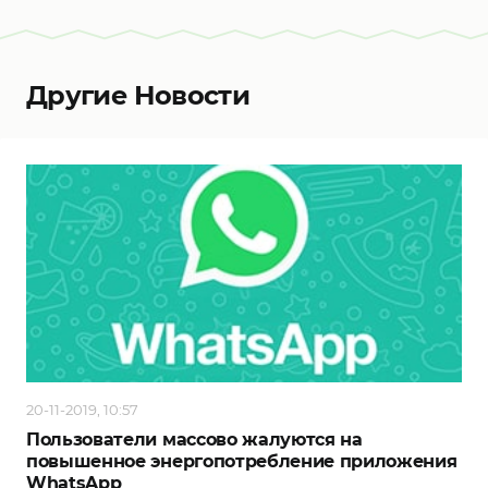
Другие Новости
20-11-2019, 10:57
Пользователи массово жалуются на
повышенное энергопотребление приложения
WhatsApp