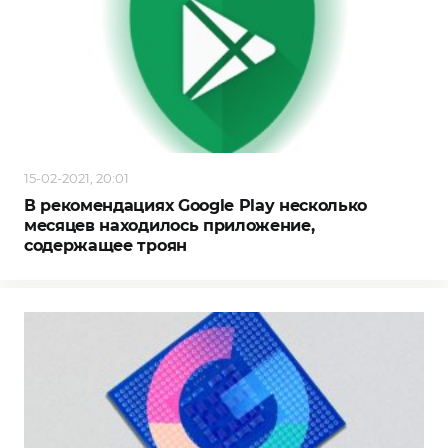
15-02-2021, 20:01
В рекомендациях Google Play несколько
месяцев находилось приложение,
содержащее троян