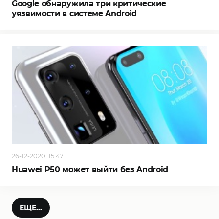
Google обнаружила три критические
уязвимости в системе Android
26-12-2020, 15:47
Huawei P50 может выйти без Android
ЕЩЕ...