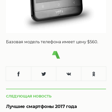
Базовая модель телефона имеет цену $560.
СЛЕДУЮЩАЯ НОВОСТЬ
Лучшие смартфоны 2017 года