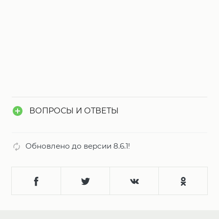
ВОПРОСЫ И ОТВЕТЫ
Обновлено до версии 8.6.1!