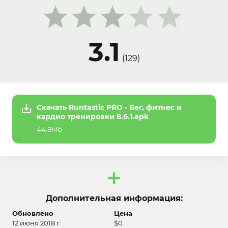
3.1
(
129
)
Скачать Runtastic PRO - Бег, фитнес и
кардио тренировки 8.6.1.apk
44.8Mb
Дополнительная информация:
Обновлено
Цена
12 июня 2018 г.
$0