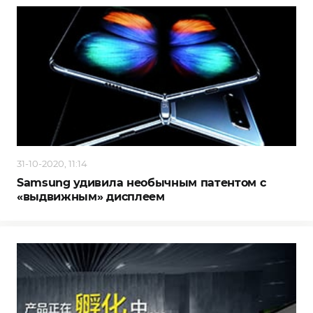
31-10-2020, 11:14
Samsung удивила необычным патентом с
«выдвижным» дисплеем