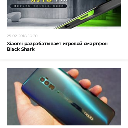
25-02-2018, 10:20
Xiaomi разрабатывает игровой смартфон
Black Shark