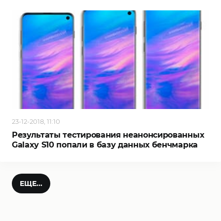
23-12-2018, 11:10
Результаты тестирования неанонсированных
Galaxy S10 попали в базу данных бенчмарка
ЕЩЕ...