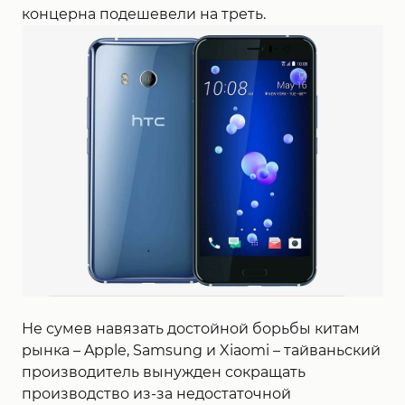
концерна подешевели на треть.
Не сумев навязать достойной борьбы китам
рынка – Apple, Samsung и Xiaomi – тайваньский
производитель вынужден сокращать
производство из-за недостаточной