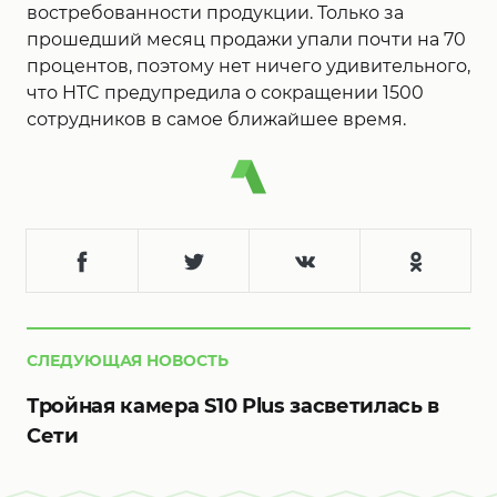
востребованности продукции. Только за
прошедший месяц продажи упали почти на 70
процентов, поэтому нет ничего удивительного,
что HTC предупредила о сокращении 1500
сотрудников в самое ближайшее время.
СЛЕДУЮЩАЯ НОВОСТЬ
Тройная камера S10 Plus засветилась в
Сети