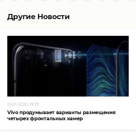
Другие Новости
13-01-2020, 19:33
Vivo продумывает варианты размещения
четырех фронтальных камер