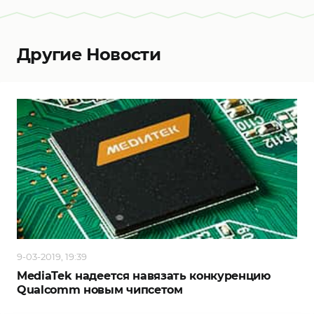
Другие Новости
9-03-2019, 19:39
MediaTek надеется навязать конкуренцию
Qualcomm новым чипсетом