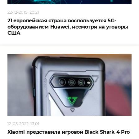
22-12-2019, 20:21
21 европейская страна воспользуется 5G-
оборудованием Huawei, несмотря на уговоры
США
12-03-2022, 13:01
Xiaomi представила игровой Black Shark 4 Pro