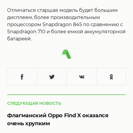
Отличаться старшая модель будет большим
дисплеем, более производительным
процессором Snapdragon 845 по сравнению с
Snapdragon 710 и более емкой аккумуляторной
батареей.
СЛЕДУЮЩАЯ НОВОСТЬ
Флагманский Oppo Find X оказался
очень хрупким