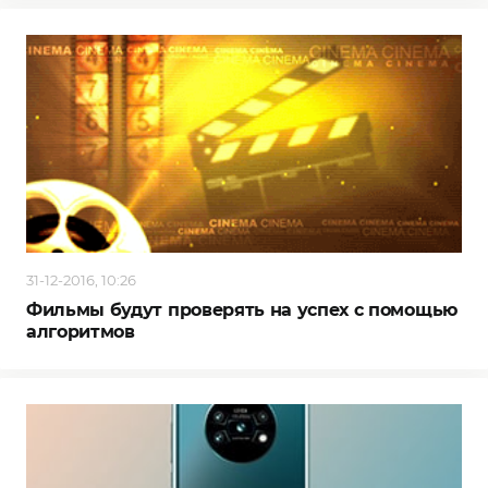
31-12-2016, 10:26
Фильмы будут проверять на успех с помощью
алгоритмов