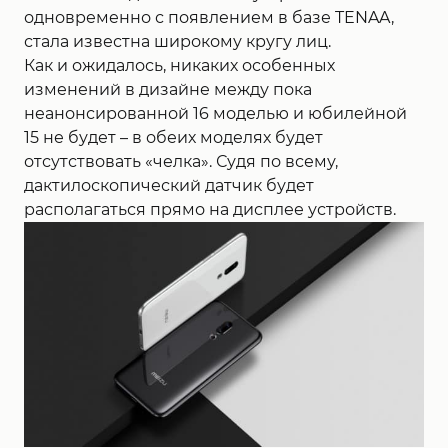
одновременно с появлением в базе TENAA,
стала известна широкому кругу лиц.
Как и ожидалось, никаких особенных
изменений в дизайне между пока
неанонсированной 16 моделью и юбилейной
15 не будет – в обеих моделях будет
отсутствовать «челка». Судя по всему,
дактилоскопический датчик будет
располагаться прямо на дисплее устройств.