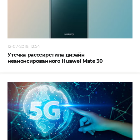
12-07-2019, 12:54
Утечка рассекретила дизайн
неанонсированного Huawei Mate 30