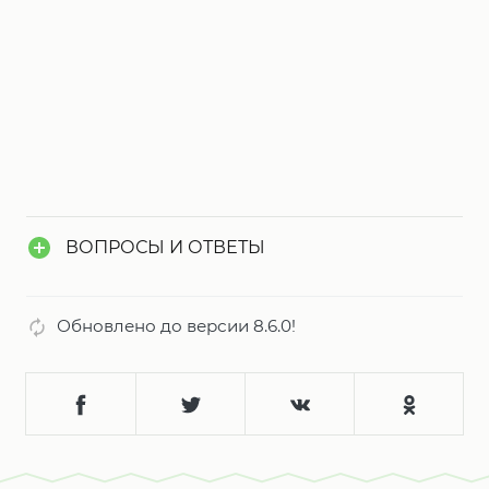
ВОПРОСЫ И ОТВЕТЫ
Обновлено до версии 8.6.0!