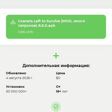
Скачать Left to Survive (MOD, много
патронов) 8.6.0.apk
1266.4Mb
Дополнительная информация:
Обновлено
Цена
4 августа 2026 г.
$0
Установок
От
50 000 000+
16+
лет