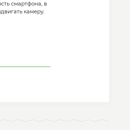
сть смартфона, в
двигать камеру.