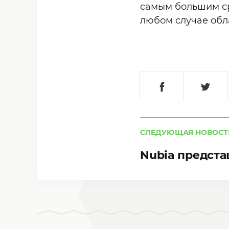
самым большим ср
любом случае обл
СЛЕДУЮЩАЯ НОВОСТ
Nubia предста