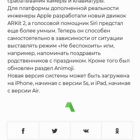
срабатывания камеры и клавиатуры.
Для платформы дополненной реальности
инженеры Apple разработали новый движок
ARKit 2, а голосовой помощник Siri предстал
еще более умным. Теперь он способен
самостоятельно в зависимости от ситуации
выставлять режим «Не беспокоить» или,
например, напоминать поздравить
родственников с праздником. Кроме того был
обновлен раздел Animoji.
Новая версия системы может быть загружена
на iPhone, начиная с версии 5s, и iPad, начиная
с версии Air.