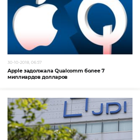
30-10-2018, 06:57
Apple задолжала Qualcomm более 7
миллиардов долларов