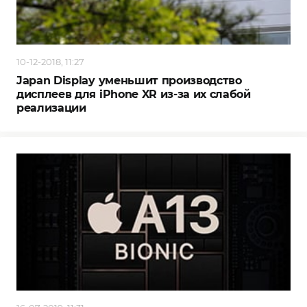
10-12-2018, 11:27
Japan Display уменьшит производство
дисплеев для iPhone XR из-за их слабой
реализации