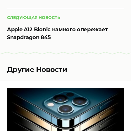
СЛЕДУЮЩАЯ НОВОСТЬ
Apple A12 Bionic намного опережает
Snapdragon 845
Другие Новости