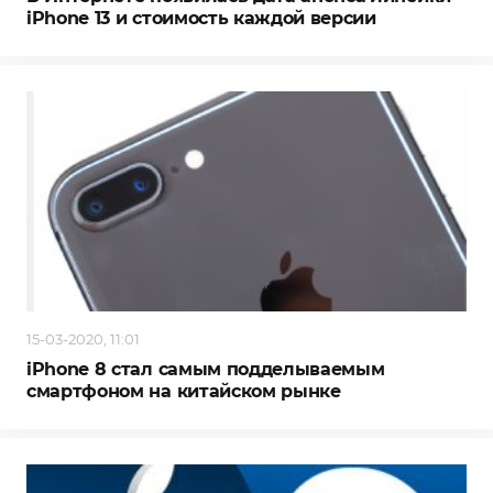
iPhone 13 и стоимость каждой версии
15-03-2020, 11:01
iPhone 8 стал самым подделываемым
смартфоном на китайском рынке