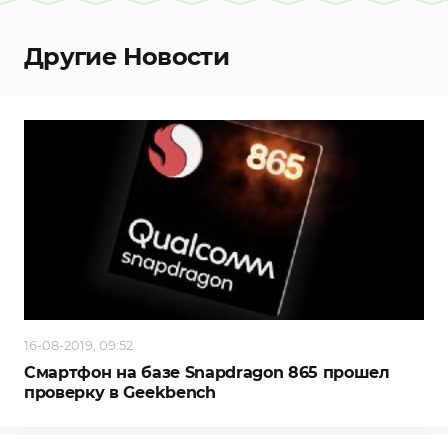
Другие Новости
16-08-2019, 09:52
Смартфон на базе Snapdragon 865 прошел
проверку в Geekbench