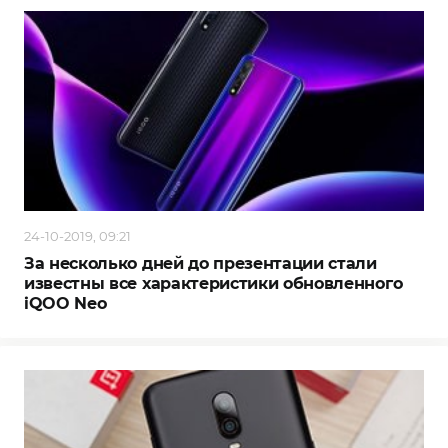
24-10-2019, 09:21
За несколько дней до презентации стали
известны все характеристики обновленного
iQOO Neo