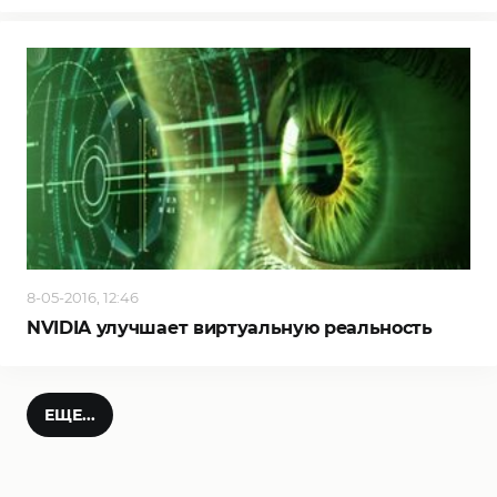
8-05-2016, 12:46
NVIDIA улучшает виртуальную реальность
ЕЩЕ...