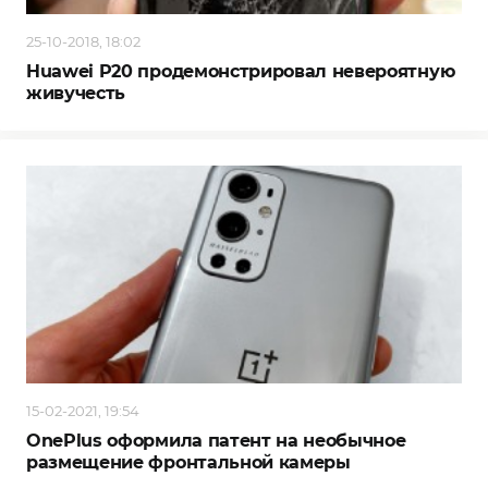
25-10-2018, 18:02
Huawei P20 продемонстрировал невероятную
живучесть
15-02-2021, 19:54
OnePlus оформила патент на необычное
размещение фронтальной камеры