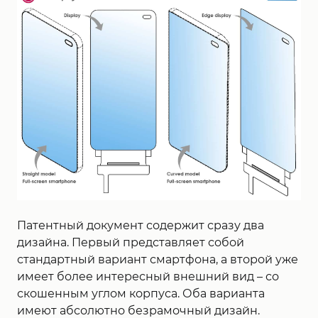
Патентный документ содержит сразу два
дизайна. Первый представляет собой
стандартный вариант смартфона, а второй уже
имеет более интересный внешний вид – со
скошенным углом корпуса. Оба варианта
имеют абсолютно безрамочный дизайн.