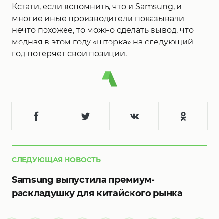
Кстати, если вспомнить, что и Samsung, и
многие иные производители показывали
нечто похожее, то можно сделать вывод, что
модная в этом году «шторка» на следующий
год потеряет свои позиции.
СЛЕДУЮЩАЯ НОВОСТЬ
Samsung выпустила премиум-
раскладушку для китайского рынка