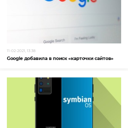
11-02-2021, 13:38
Google добавила в поиск «карточки сайтов»