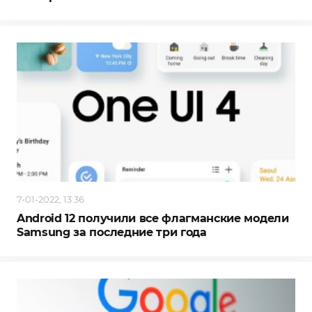
7-01-2022, 13:36
Android 12 получили все флагманские модели
Samsung за последние три года