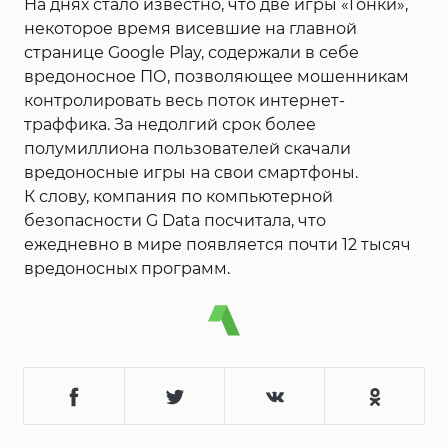
На днях стало известно, что две игры «Гонки»,
некоторое время висевшие на главной
странице Google Play, содержали в себе
вредоносное ПО, позволяющее мошенникам
контролировать весь поток интернет-
траффика. За недолгий срок более
полумиллиона пользователей скачали
вредоносные игры на свои смартфоны.
К слову, компания по компьютерной
безопасности G Data посчитала, что
ежедневно в мире появляется почти 12 тысяч
вредоносных программ.