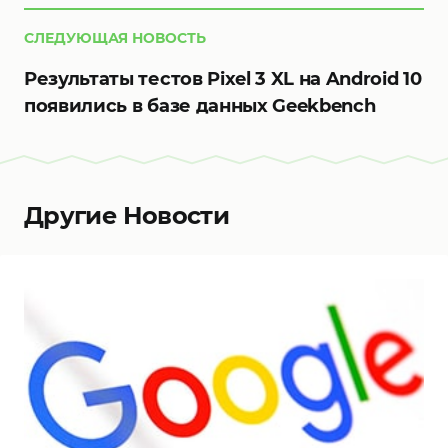
СЛЕДУЮЩАЯ НОВОСТЬ
Результаты тестов Pixel 3 XL на Android 10
появились в базе данных Geekbench
Другие Новости