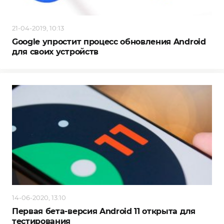
21-04-2019, 10:13
Google упростит процесс обновления Android
для своих устройств
14-06-2020, 13:10
Первая бета-версия Android 11 открыта для
тестирования