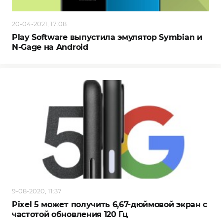
20-04-2021, 17:08
Play Software выпустила эмулятор Symbian и
N-Gage на Android
9-08-2020, 11:37
Pixel 5 может получить 6,67-дюймовой экран с
частотой обновления 120 Гц