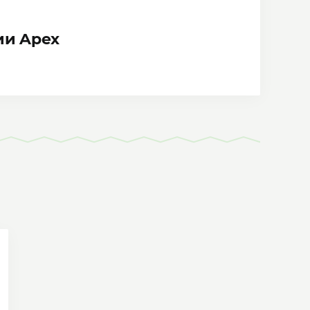
ии Apex