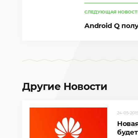
СЛЕДУЮЩАЯ НОВОСТ
Android Q пол
Другие Новости
24-05-2019
Новая
будет