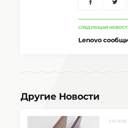
СЛЕДУЮЩАЯ НОВОСТ
Lenovo сообщи
Другие Новости
3-10-2018, 