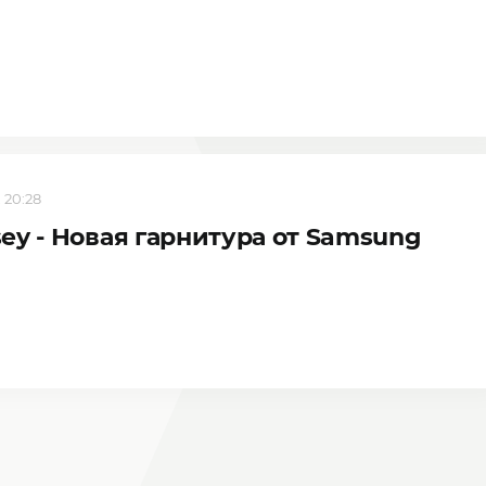
, 20:28
ey - Новая гарнитура от Samsung