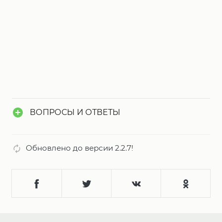
ВОПРОСЫ И ОТВЕТЫ
Обновлено до версии 2.2.7!