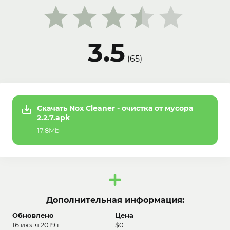
3.5
(
65
)
Скачать Nox Cleaner - очистка от мусора
2.2.7.apk
17.8Mb
Дополнительная информация:
Обновлено
Цена
16 июля 2019 г.
$0