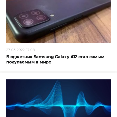
27-03-2022, 17:08
Бюджетник Samsung Galaxy A12 стал самым
покупаемым в мире