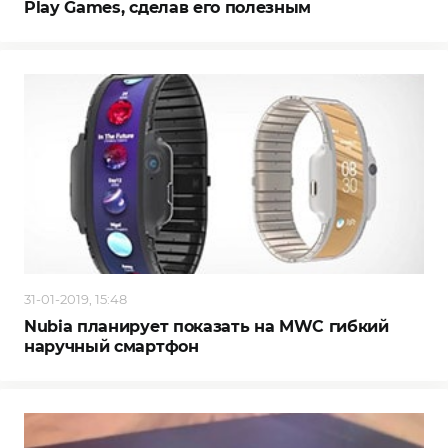
Play Games, сделав его полезным
31-01-2019, 15:48
Nubia планирует показать на MWC гибкий
наручный смартфон