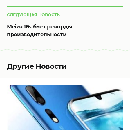
СЛЕДУЮЩАЯ НОВОСТЬ
Meizu 16s бьет рекорды
производительности
Другие Новости