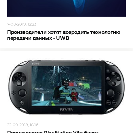
7-08-2019, 12:23
Производители хотят возродить технологию
передачи данных - UWB
22-09-2018, 18:16
Производство PlayStation Vita будет