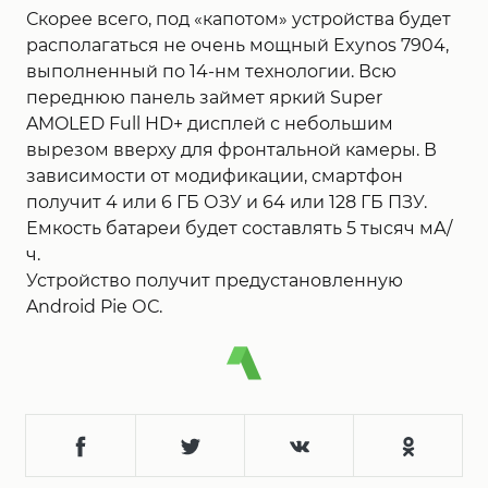
Скорее всего, под «капотом» устройства будет
располагаться не очень мощный Exynos 7904,
выполненный по 14-нм технологии. Всю
переднюю панель займет яркий Super
AMOLED Full HD+ дисплей с небольшим
вырезом вверху для фронтальной камеры. В
зависимости от модификации, смартфон
получит 4 или 6 ГБ ОЗУ и 64 или 128 ГБ ПЗУ.
Емкость батареи будет составлять 5 тысяч мА/
ч.
Устройство получит предустановленную
Android Pie ОС.