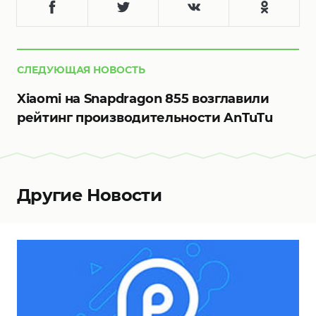
СЛЕДУЮЩАЯ НОВОСТЬ
Xiaomi на Snapdragon 855 возглавили
рейтинг производительности AnTuTu
Другие Новости