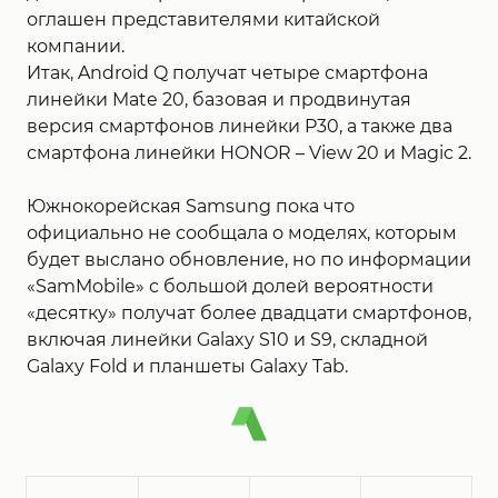
оглашен представителями китайской
компании.
Итак, Android Q получат четыре смартфона
линейки Mate 20, базовая и продвинутая
версия смартфонов линейки P30, а также два
смартфона линейки HONOR – View 20 и Magic 2.
Южнокорейская Samsung пока что
официально не сообщала о моделях, которым
будет выслано обновление, но по информации
«SamMobile» с большой долей вероятности
«десятку» получат более двадцати смартфонов,
включая линейки Galaxy S10 и S9, складной
Galaxy Fold и планшеты Galaxy Tab.