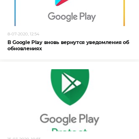
8-07-2020, 12:54
В Google Play вновь вернутся уведомления об
обновлениях