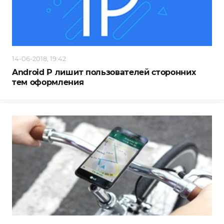
14-06-2018, 19:42
Android P лишит пользователей сторонних
тем оформления