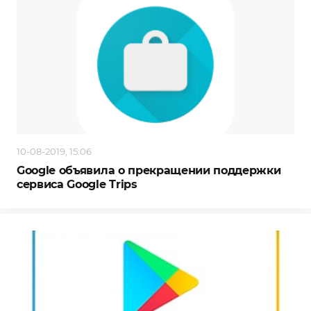
10-08-2019, 15:06
Google объявила о прекращении поддержки
сервиса Google Trips