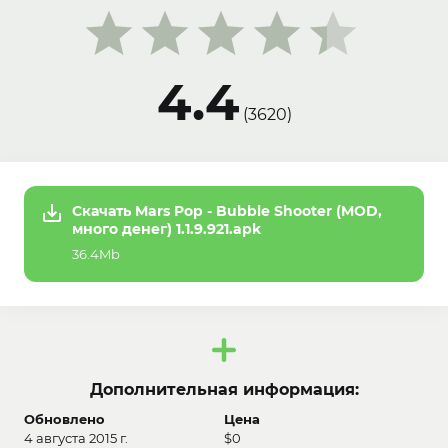
4.4
(
3620
)
Скачать Mars Pop - Bubble Shooter (MOD,
много денег) 1.1.9.921.apk
36.4Mb
Дополнительная информация:
Обновлено
Цена
4 августа 2015 г.
$0