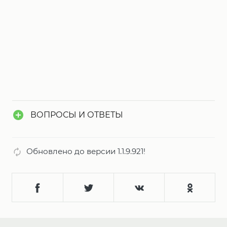
ВОПРОСЫ И ОТВЕТЫ
Обновлено до версии 1.1.9.921!