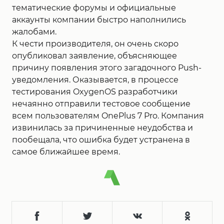
тематические форумы и официальные
аккаунты компании быстро наполнились
жалобами.
К чести производителя, он очень скоро
опубликовал заявление, объясняющее
причину появления этого загадочного Push-
уведомления. Оказывается, в процессе
тестирования OxygenOS разработчики
нечаянно отправили тестовое сообщение
всем пользователям OnePlus 7 Pro. Компания
извинилась за причиненные неудобства и
пообещала, что ошибка будет устранена в
самое ближайшее время.