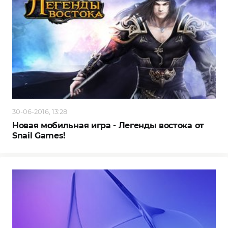
30-06-2016, 13:28
Новая мобильная игра - Легенды востока от
Snail Games!