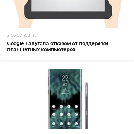
3-06-2018, 21:35
Google напугала отказом от поддержки
планшетных компьютеров