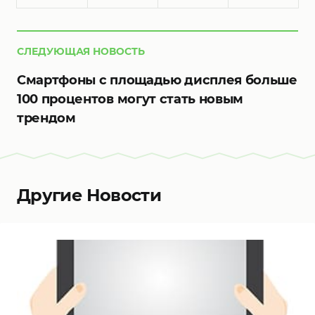
СЛЕДУЮЩАЯ НОВОСТЬ
Смартфоны с площадью дисплея больше
100 процентов могут стать новым
трендом
Другие Новости