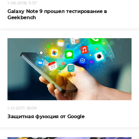
1-06-2018, 11:57
Galaxy Note 9 прошел тестирование в
Geekbench
1-12-2017, 18:09
Защитная функция от Google