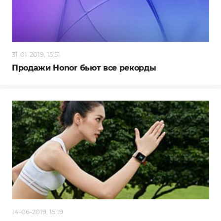
31-01-2019, 15:51
Продажи Honor бьют все рекорды
14-06-2019, 15:19