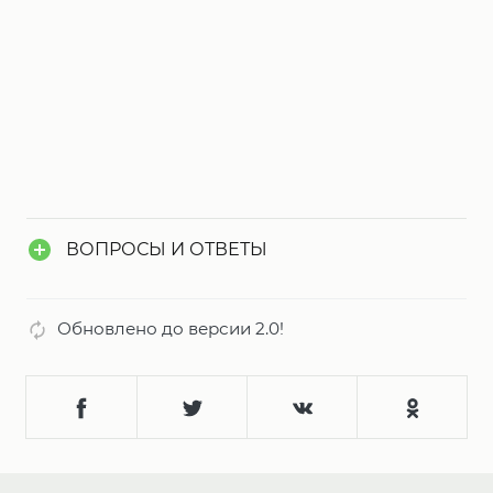
ВОПРОСЫ И ОТВЕТЫ
Обновлено до версии 2.0!