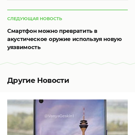
СЛЕДУЮЩАЯ НОВОСТЬ
Смартфон можно превратить в
акустическое оружие используя новую
уязвимость
Другие Новости