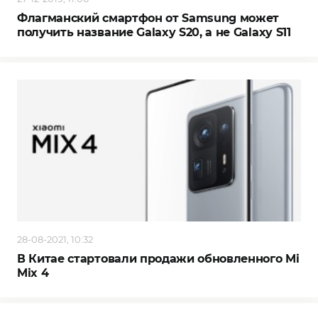
Флагманский смартфон от Samsung может
получить название Galaxy S20, а не Galaxy S11
28-08-2021, 10:32
В Китае стартовали продажи обновленного Mi
Mix 4