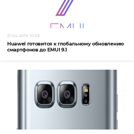
21-04-2019, 10:03
Huawei готовится к глобальному обновлению
смартфонов до EMUI 9.1