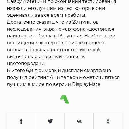
Galaxy Note10+ и по окончании тестирования
назвали его лучшим из тех, которые они
оценивали за все время работы.
Достаточно сказать, что из 20 пунктов
исследования, экран смартфона удостоился
наивысшего балла в 13 пунктах. Наибольшее
восхищение экспертов в числе прочего
вызвала большая плотность пикселей,
высочайшая яркость и точность
цветопередачи.
В итоге 6,8-дюймовый дисплей смартфона
получил рейтинг A+ и теперь может считаться
лучшим в мире по версии DisplayMate.