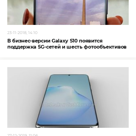
23-11-2018, 14:10
В бизнес-версии Galaxy S10 появится
поддержка 5G-сетей и шесть фотообъективов
27-12-2019, 11:06