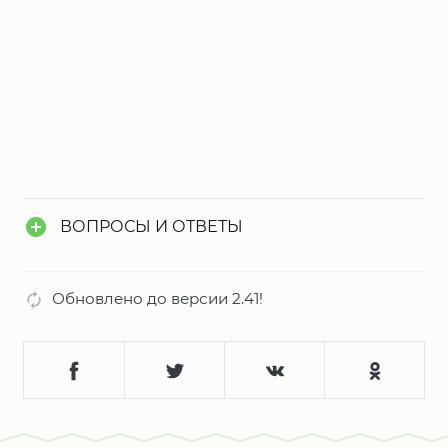
ВОПРОСЫ И ОТВЕТЫ
Обновлено до версии 2.41!