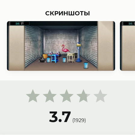
СКРИНШОТЫ
3.7
(
1929
)