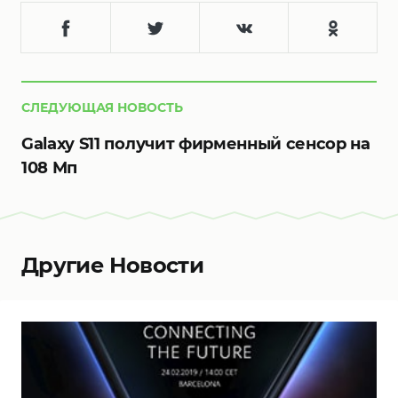
СЛЕДУЮЩАЯ НОВОСТЬ
Galaxy S11 получит фирменный сенсор на
108 Мп
Другие Новости