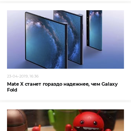
23-04-2019, 16:36
Mate X станет гораздо надежнее, чем Galaxy
Fold