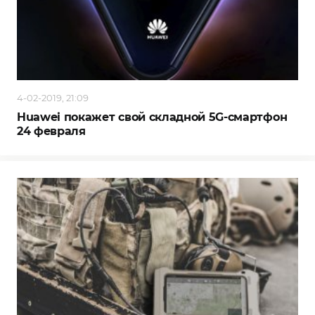
4-02-2019, 21:09
Huawei покажет свой складной 5G-смартфон
24 февраля