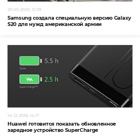
25-05-2020, 12:59
Samsung создала специальную версию Galaxy
S20 для нужд американской армии
14-12-2018, 14:17
Huawei готовится показать обновленное
зарядное устройство SuperCharge