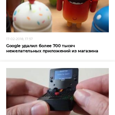
17-02-2018, 17:57
Google удалил более 700 тысяч
нежелательных приложений из магазина