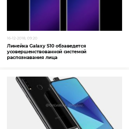
16-12-2018, 09:20
Линейка Galaxy S10 обзаведется
усовершенствованной системой
распознавания лица