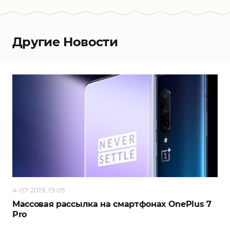
Другие Новости
4-07-2019, 19:05
Массовая рассылка на смартфонах OnePlus 7
Pro