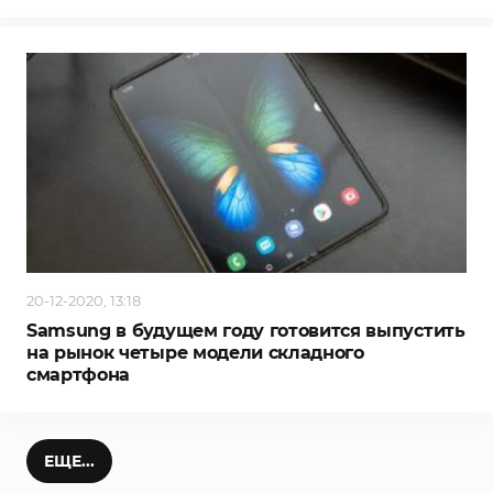
20-12-2020, 13:18
Samsung в будущем году готовится выпустить
на рынок четыре модели складного
смартфона
ЕЩЕ...