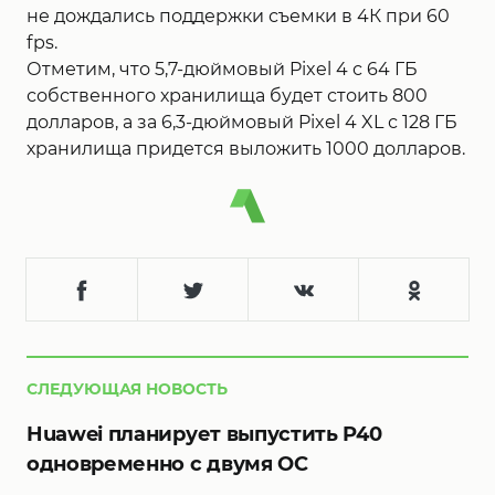
не дождались поддержки съемки в 4К при 60
fps.
Отметим, что 5,7-дюймовый Pixel 4 с 64 ГБ
собственного хранилища будет стоить 800
долларов, а за 6,3-дюймовый Pixel 4 XL с 128 ГБ
хранилища придется выложить 1000 долларов.
СЛЕДУЮЩАЯ НОВОСТЬ
Huawei планирует выпустить P40
одновременно с двумя ОС