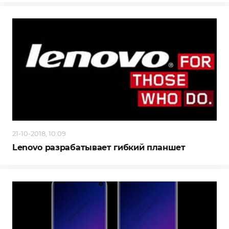
21-10-2018, 10:09
Lenovo разрабатывает гибкий планшет