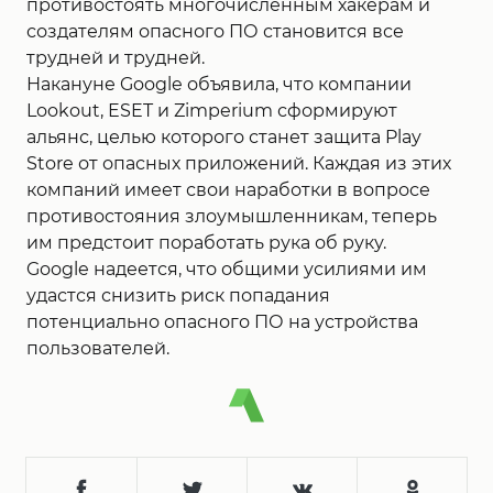
противостоять многочисленным хакерам и
создателям опасного ПО становится все
трудней и трудней.
Накануне Google объявила, что компании
Lookout, ESET и Zimperium сформируют
альянс, целью которого станет защита Play
Store от опасных приложений. Каждая из этих
компаний имеет свои наработки в вопросе
противостояния злоумышленникам, теперь
им предстоит поработать рука об руку.
Google надеется, что общими усилиями им
удастся снизить риск попадания
потенциально опасного ПО на устройства
пользователей.