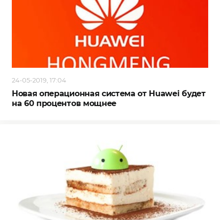
24-05-2019, 17:04
Новая операционная система от Huawei будет
на 60 процентов мощнее