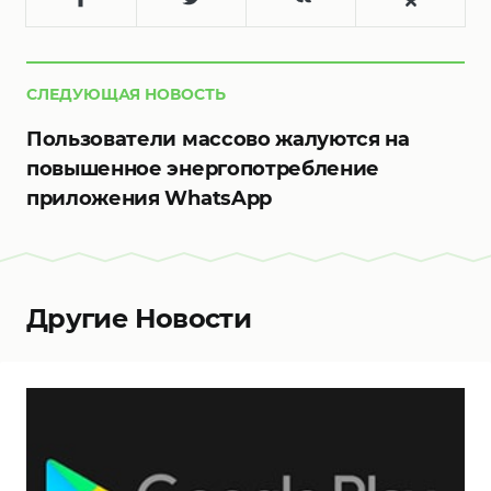
СЛЕДУЮЩАЯ НОВОСТЬ
Пользователи массово жалуются на
повышенное энергопотребление
приложения WhatsApp
Другие Новости