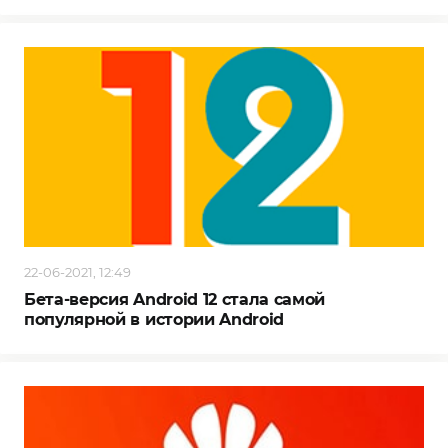
22-06-2021, 12:49
Бета-версия Android 12 стала самой
популярной в истории Android