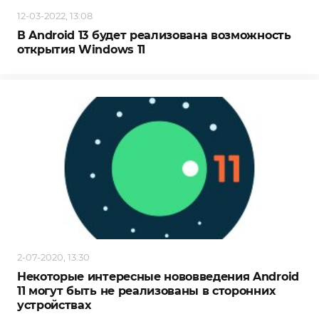
12-03-2022, 13:08
В Android 13 будет реализована возможность
открытия Windows 11
2-07-2020, 13:30
Некоторые интересные нововведения Android
11 могут быть не реализованы в сторонних
устройствах