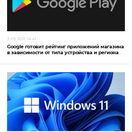
3-09-2021, 14:41
Google готовит рейтинг приложений магазина
в зависимости от типа устройства и региона