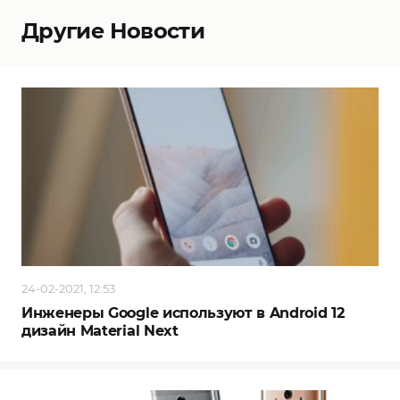
Другие Новости
24-02-2021, 12:53
Инженеры Google используют в Android 12
дизайн Material Next