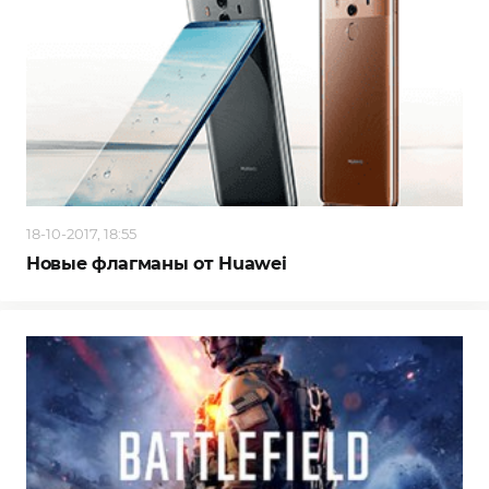
18-10-2017, 18:55
Новые флагманы от Huawei