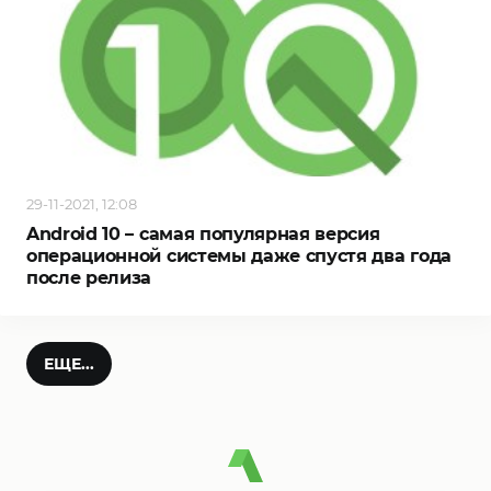
29-11-2021, 12:08
Android 10 – самая популярная версия
операционной системы даже спустя два года
после релиза
ЕЩЕ...