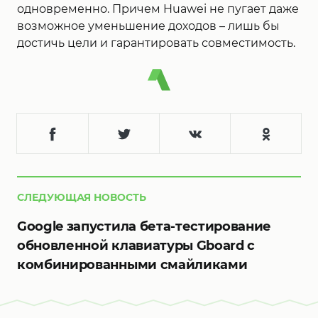
одновременно. Причем Huawei не пугает даже
возможное уменьшение доходов – лишь бы
достичь цели и гарантировать совместимость.
СЛЕДУЮЩАЯ НОВОСТЬ
Google запустила бета-тестирование
обновленной клавиатуры Gboard с
комбинированными смайликами