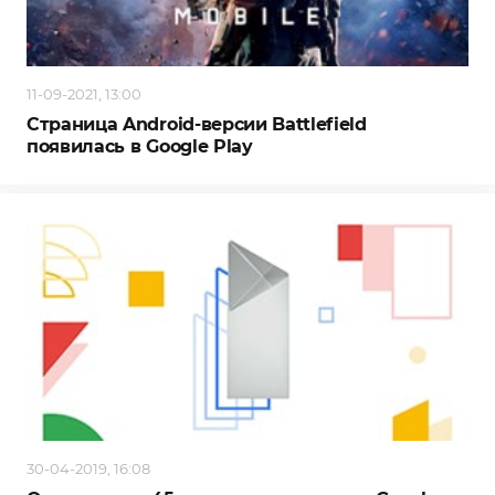
11-09-2021, 13:00
Страница Android-версии Battlefield
появилась в Google Play
30-04-2019, 16:08