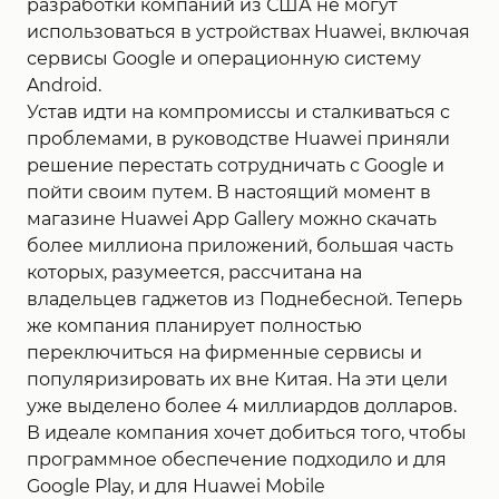
разработки компаний из США не могут
использоваться в устройствах Huawei, включая
сервисы Google и операционную систему
Android.
Устав идти на компромиссы и сталкиваться с
проблемами, в руководстве Huawei приняли
решение перестать сотрудничать с Google и
пойти своим путем. В настоящий момент в
магазине Huawei App Gallery можно скачать
более миллиона приложений, большая часть
которых, разумеется, рассчитана на
владельцев гаджетов из Поднебесной. Теперь
же компания планирует полностью
переключиться на фирменные сервисы и
популяризировать их вне Китая. На эти цели
уже выделено более 4 миллиардов долларов.
В идеале компания хочет добиться того, чтобы
программное обеспечение подходило и для
Google Play, и для Huawei Mobile