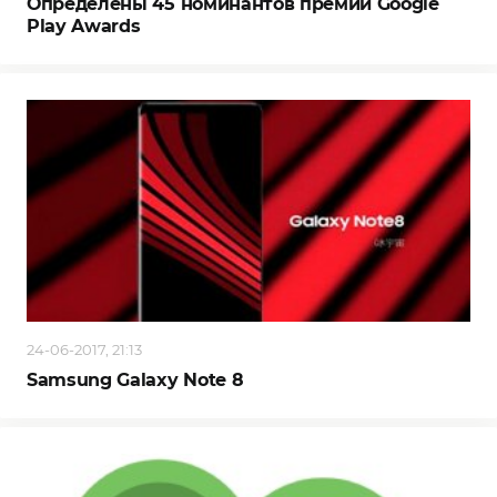
Определены 45 номинантов премии Google
Play Awards
24-06-2017, 21:13
Samsung Galaxy Note 8