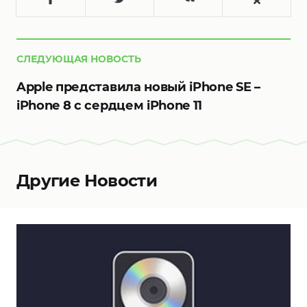
СЛЕДУЮЩАЯ НОВОСТЬ
Apple представила новый iPhone SE –
iPhone 8 с сердцем iPhone 11
Другие Новости