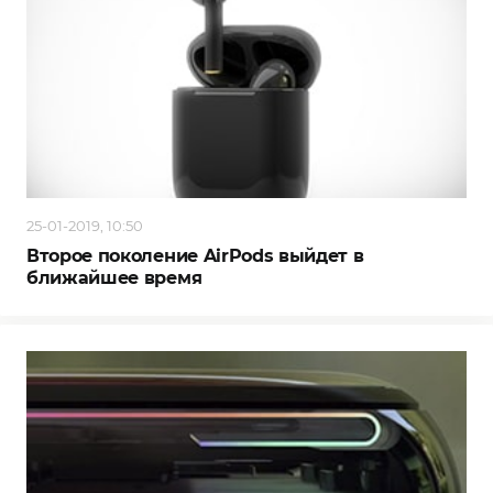
25-01-2019, 10:50
Второе поколение AirPods выйдет в
ближайшее время