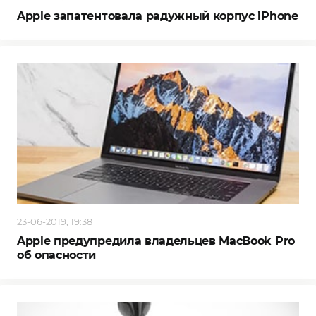
Apple запатентовала радужный корпус iPhone
23-06-2019, 19:38
Apple предупредила владельцев MacBook Pro
об опасности