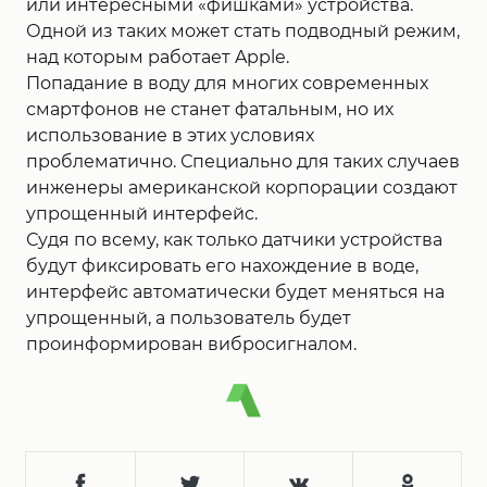
или интересными «фишками» устройства.
Одной из таких может стать подводный режим,
над которым работает Apple.
Попадание в воду для многих современных
смартфонов не станет фатальным, но их
использование в этих условиях
проблематично. Специально для таких случаев
инженеры американской корпорации создают
упрощенный интерфейс.
Судя по всему, как только датчики устройства
будут фиксировать его нахождение в воде,
интерфейс автоматически будет меняться на
упрощенный, а пользователь будет
проинформирован вибросигналом.