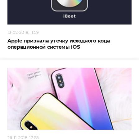
13-02-2018, 11:59
Apple признала утечку исходного кода
операционной системы iOS
26-11-2018, 17:55