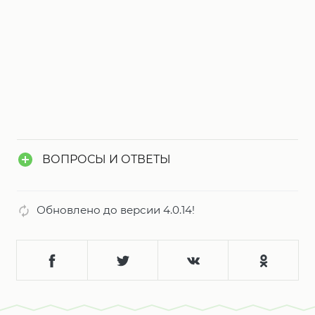
ВОПРОСЫ И ОТВЕТЫ
Обновлено до версии 4.0.14!