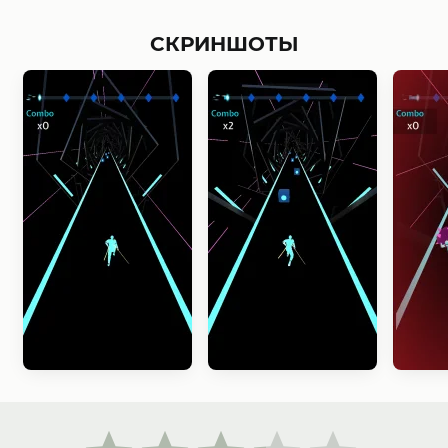
СКРИНШОТЫ