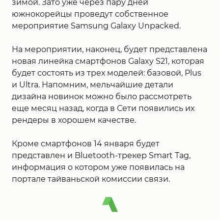
зимой. Зато уже через пару дней
южнокорейцы проведут собственное
мероприятие Samsung Galaxy Unpacked.
На мероприятии, наконец, будет представлена
новая линейка смартфонов Galaxy S21, которая
будет состоять из трех моделей: базовой, Plus
и Ultra. Напомним, мельчайшие детали
дизайна новинок можно было рассмотреть
еще месяц назад, когда в Сети появились их
рендеры в хорошем качестве.
Кроме смартфонов 14 января будет
представлен и Bluetooth-трекер Smart Tag,
информация о котором уже появилась на
портале тайваньской комиссии связи.