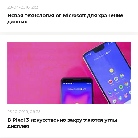
29-04-2016, 21:31
Новая технология от Microsoft для хранение
данных
23-10-2018, 08:35
В Pixel 3 искусственно закругляются углы
дисплея