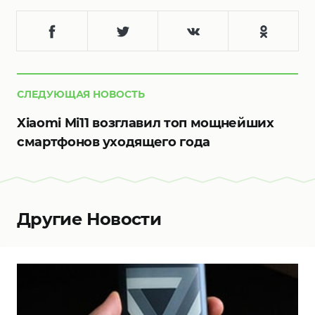
СЛЕДУЮЩАЯ НОВОСТЬ
Xiaomi Mi11 возглавил топ мощнейших
смартфонов уходящего года
Другие Новости