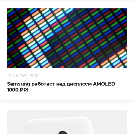
27-05-2021, 15:36
Samsung работает над дисплеем AMOLED
1000 PPI