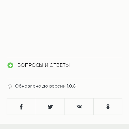
ВОПРОСЫ И ОТВЕТЫ
Обновлено до версии 1.0.6!